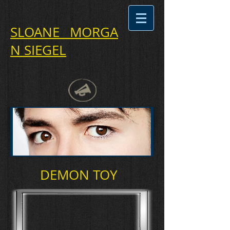
SLOANE MORGA
N SIEGEL
DEMON TOY